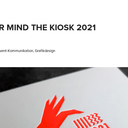
R MIND THE KIOSK 2021
 Event-Kommunikation, Grafikdesign