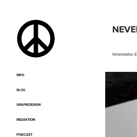
NEVE
Veranstalter,
INFO
BLOG
GRAFIKDESIGN
REDAKTION
PODCAST