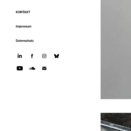
KONTAKT
Impressum
Datenschutz