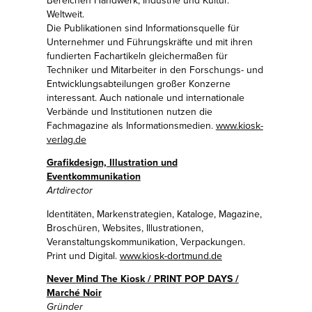
Weltweit.
Die Publikationen sind Informationsquelle für
Unternehmer und Führungskräfte und mit ihren
fundierten Fachartikeln gleichermaßen für
Techniker und Mitarbeiter in den Forschungs- und
Entwicklungsabteilungen großer Konzerne
interessant. Auch nationale und internationale
Verbände und Institutionen nutzen die
Fachmagazine als Informationsmedien.
www.kiosk-
verlag.de
Grafikdesign, Illustration und
Eventkommunikation
Artdirector
Identitäten, Markenstrategien, Kataloge, Magazine,
Broschüren, Websites, Illustrationen,
Veranstaltungskommunikation, Verpackungen.
Print und Digital.
www.kiosk-dortmund.de
Never Mind The Kiosk / PRINT POP DAYS /
Marché Noir
Gründer