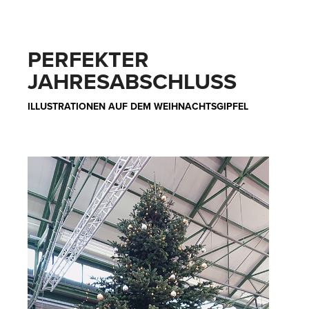
PERFEKTER
JAHRESABSCHLUSS
ILLUSTRATIONEN AUF DEM WEIHNACHTSGIPFEL