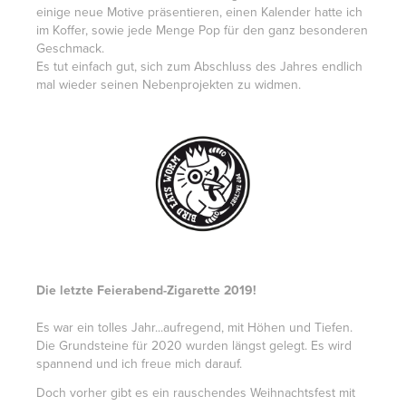
einige neue Motive präsentieren, einen Kalender hatte ich
im Koffer, sowie jede Menge Pop für den ganz besonderen
Geschmack.
Es tut einfach gut, sich zum Abschluss des Jahres endlich
mal wieder seinen Nebenprojekten zu widmen.
Die letzte Feierabend-Zigarette 2019!
Es war ein tolles Jahr...aufregend, mit Höhen und Tiefen.
Die Grundsteine für 2020 wurden längst gelegt. Es wird
spannend und ich freue mich darauf.
Doch vorher gibt es ein rauschendes Weihnachtsfest mit