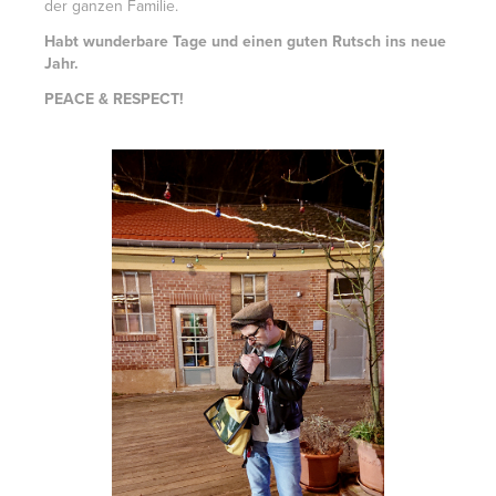
der ganzen Familie.
Habt wunderbare Tage und einen guten Rutsch ins neue
Jahr.
PEACE & RESPECT!