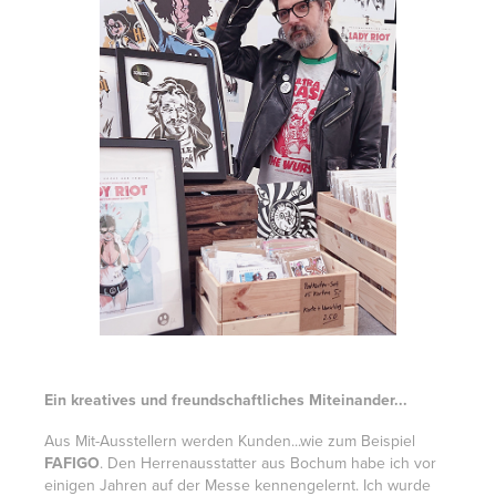
Ein kreatives und freundschaftliches Miteinander...
Aus Mit-Ausstellern werden Kunden...wie zum Beispiel
FAFIGO
. Den Herrenausstatter aus Bochum habe ich vor
einigen Jahren auf der Messe kennengelernt. Ich wurde