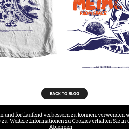
BACK TO BLOG
Datenschutz
Impressum
ten und fortlaufend verbessern zu können, verwenden w
zu. Weitere Informationen zu Cookies erhalten Sie in
Ablehnen