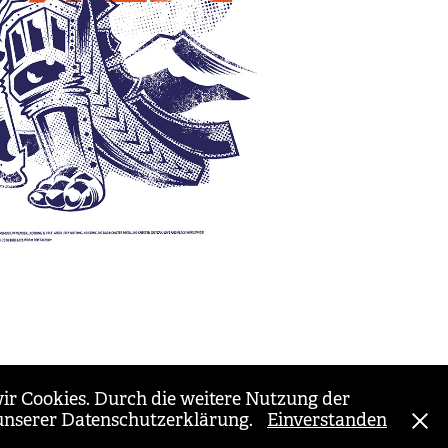
ir Cookies. Durch die weitere Nutzung der
 unserer Datenschutzerklärung.
Einverstanden