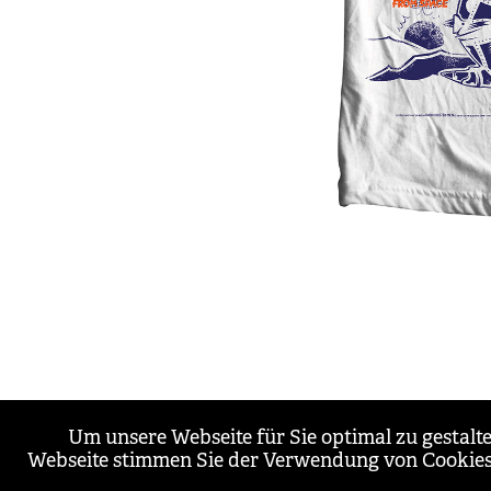
Um unsere Webseite für Sie optimal zu gestal
Webseite stimmen Sie der Verwendung von Cookies 